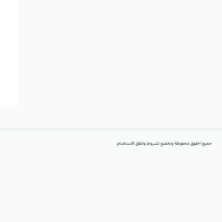
جميع الحقوق محفوظة وتخضع لشروط واتفاق الاستخدام