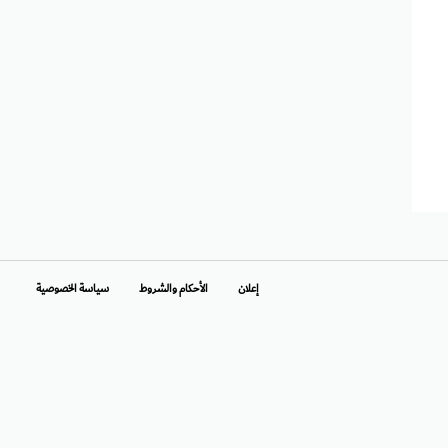
إعلان
الأحكام والشروط
سياسة الخصوصية