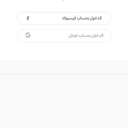
الدخول بحساب فيسبوك
الدخول بحساب غوغل