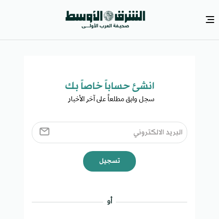
انشئ حساباً خاصاً بك​
سجل وابق مطلعاً على آخر الأخبار ​
تسجيل
أو