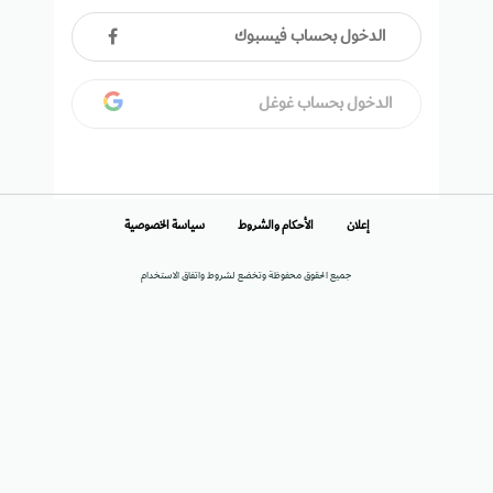
الدخول بحساب فيسبوك
الدخول بحساب غوغل
إعلان
الأحكام والشروط
سياسة الخصوصية
جميع الحقوق محفوظة وتخضع لشروط واتفاق الاستخدام