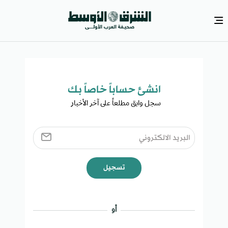
انشئ حساباً خاصاً بك​
سجل وابق مطلعاً على آخر الأخبار ​
تسجيل
أو