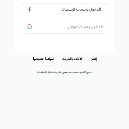
الدخول بحساب فيسبوك
الدخول بحساب غوغل
إعلان
الأحكام والشروط
سياسة الخصوصية
جميع الحقوق محفوظة وتخضع لشروط واتفاق الاستخدام