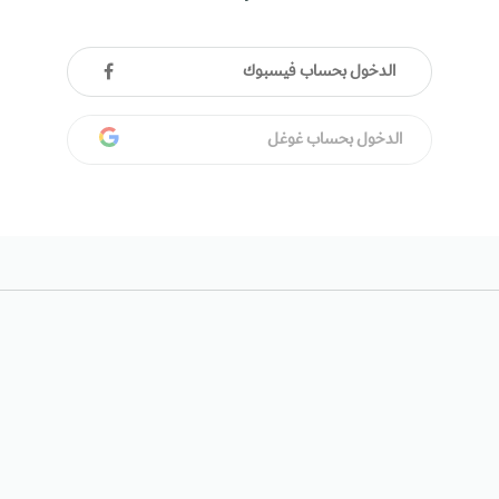
الدخول بحساب فيسبوك
الدخول بحساب غوغل