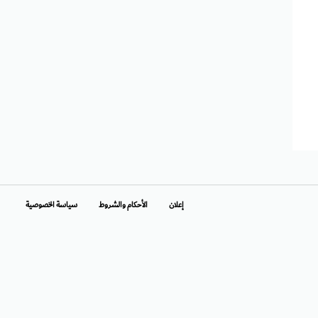
إعلان
الأحكام والشروط
سياسة الخصوصية