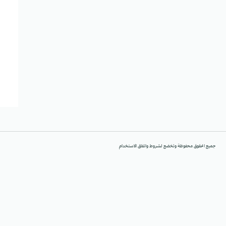
جميع الحقوق محفوظة وتخضع لشروط واتفاق الاستخدام