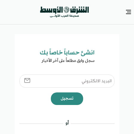
انشئ حساباً خاصاً بك​
سجل وابق مطلعاً على آخر الأخبار ​
تسجيل
أو