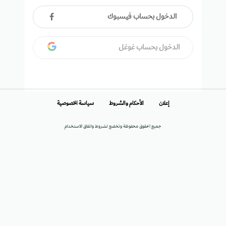
الدخول بحساب فيسبوك
الدخول بحساب غوغل
إعلان
الأحكام والشروط
سياسة الخصوصية
جميع الحقوق محفوظة وتخضع لشروط واتفاق الاستخدام