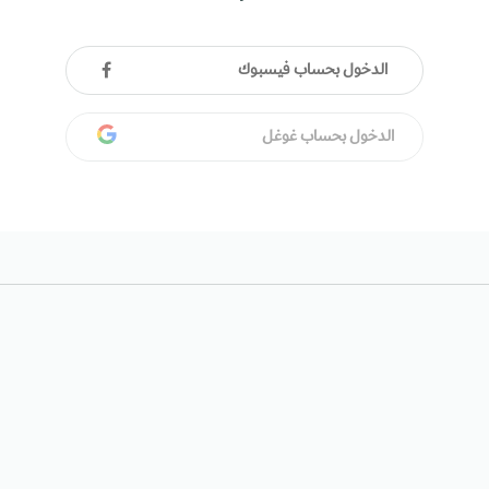
الدخول بحساب فيسبوك
الدخول بحساب غوغل