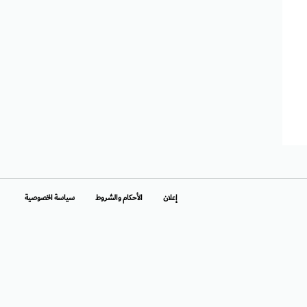
إعلان
الأحكام والشروط
سياسة الخصوصية