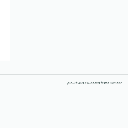
جميع الحقوق محفوظة وتخضع لشروط واتفاق الاستخدام