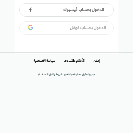
الدخول بحساب فيسبوك
الدخول بحساب غوغل
إعلان
الأحكام والشروط
سياسة الخصوصية
جميع الحقوق محفوظة وتخضع لشروط واتفاق الاستخدام