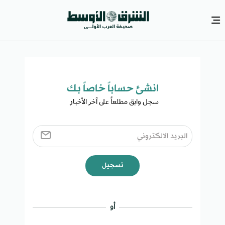
انشئ حساباً خاصاً بك​
سجل وابق مطلعاً على آخر الأخبار ​
تسجيل
أو