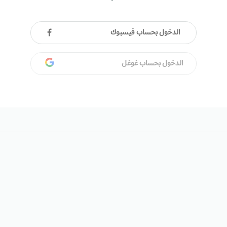
الدخول بحساب فيسبوك
الدخول بحساب غوغل