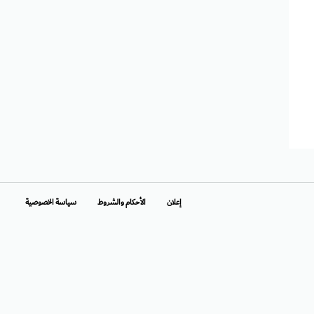
إعلان
الأحكام والشروط
سياسة الخصوصية