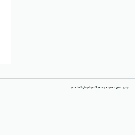
جميع الحقوق محفوظة وتخضع لشروط واتفاق الاستخدام