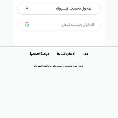
الدخول بحساب فيسبوك
الدخول بحساب غوغل
إعلان
الأحكام والشروط
سياسة الخصوصية
جميع الحقوق محفوظة وتخضع لشروط واتفاق الاستخدام