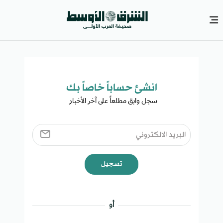
انشئ حساباً خاصاً بك​
سجل وابق مطلعاً على آخر الأخبار ​
تسجيل
أو