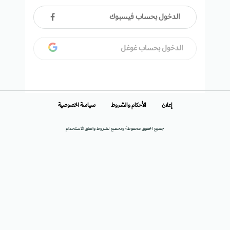
الدخول بحساب فيسبوك
الدخول بحساب غوغل
إعلان
الأحكام والشروط
سياسة الخصوصية
جميع الحقوق محفوظة وتخضع لشروط واتفاق الاستخدام