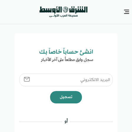
انشئ حساباً خاصاً بك​
سجل وابق مطلعاً على آخر الأخبار ​
تسجيل
أو