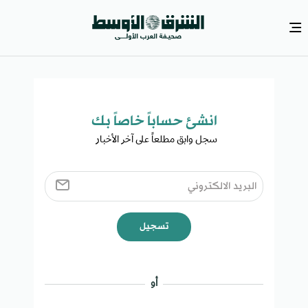
انشئ حساباً خاصاً بك​
سجل وابق مطلعاً على آخر الأخبار ​
تسجيل
أو