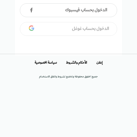
الدخول بحساب فيسبوك
الدخول بحساب غوغل
إعلان
الأحكام والشروط
سياسة الخصوصية
جميع الحقوق محفوظة وتخضع لشروط واتفاق الاستخدام