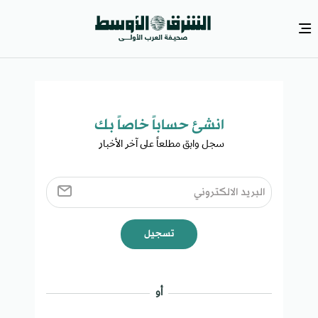
انشئ حساباً خاصاً بك​
سجل وابق مطلعاً على آخر الأخبار ​
تسجيل
أو