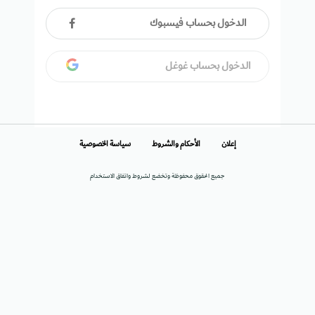
الدخول بحساب فيسبوك
الدخول بحساب غوغل
إعلان
الأحكام والشروط
سياسة الخصوصية
جميع الحقوق محفوظة وتخضع لشروط واتفاق الاستخدام