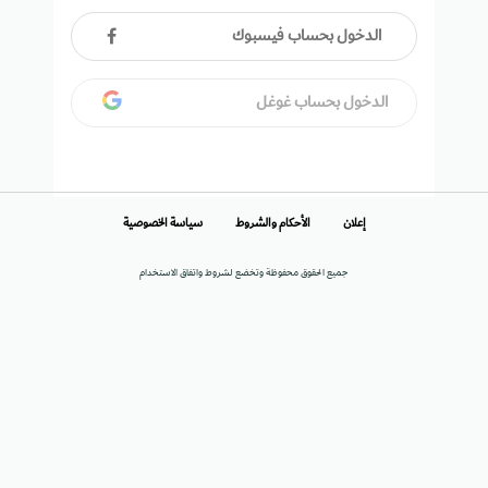
الدخول بحساب فيسبوك
الدخول بحساب غوغل
إعلان
الأحكام والشروط
سياسة الخصوصية
جميع الحقوق محفوظة وتخضع لشروط واتفاق الاستخدام