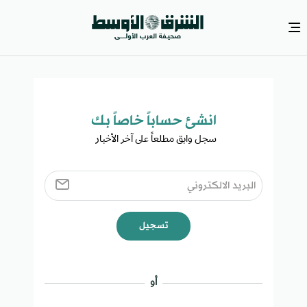
انشئ حساباً خاصاً بك​
سجل وابق مطلعاً على آخر الأخبار ​
تسجيل
أو