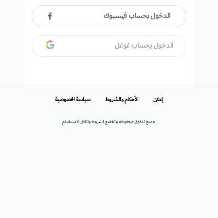
الدخول بحساب فيسبوك
الدخول بحساب غوغل
إعلان
الأحكام والشروط
سياسة الخصوصية
جميع الحقوق محفوظة وتخضع لشروط واتفاق الاستخدام