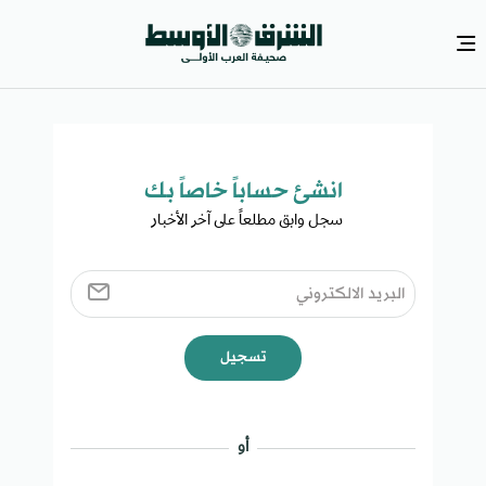
انشئ حساباً خاصاً بك​
سجل وابق مطلعاً على آخر الأخبار ​
تسجيل
أو