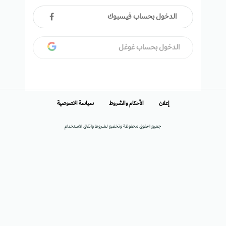
الدخول بحساب فيسبوك
الدخول بحساب غوغل
إعلان
الأحكام والشروط
سياسة الخصوصية
جميع الحقوق محفوظة وتخضع لشروط واتفاق الاستخدام