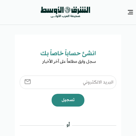
انشئ حساباً خاصاً بك​
سجل وابق مطلعاً على آخر الأخبار ​
تسجيل
أو