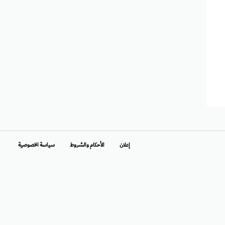
إعلان
الأحكام والشروط
سياسة الخصوصية