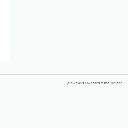
جميع الحقوق محفوظة وتخضع لشروط واتفاق الاستخدام