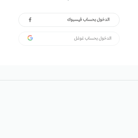
الدخول بحساب فيسبوك
الدخول بحساب غوغل