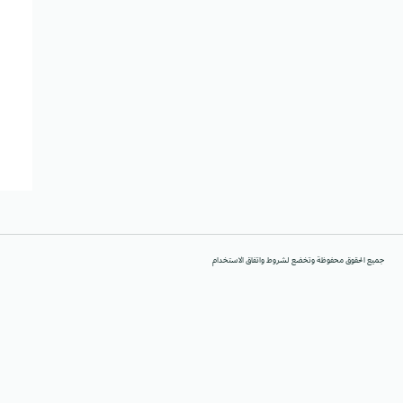
جميع الحقوق محفوظة وتخضع لشروط واتفاق الاستخدام