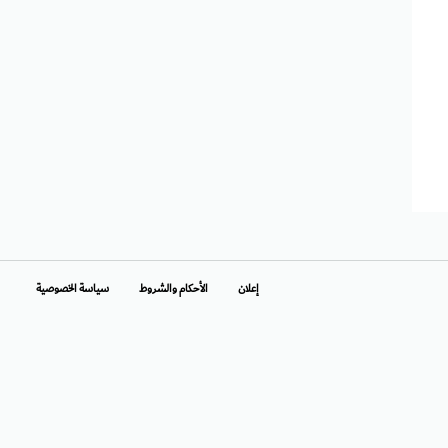
إعلان
الأحكام والشروط
سياسة الخصوصية