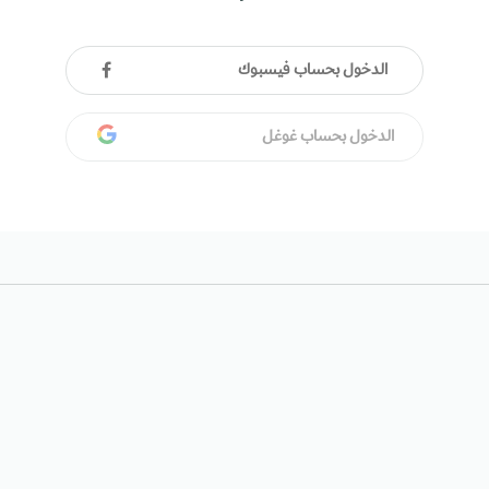
الدخول بحساب فيسبوك
الدخول بحساب غوغل