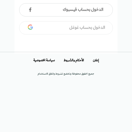
الدخول بحساب فيسبوك
الدخول بحساب غوغل
إعلان
الأحكام والشروط
سياسة الخصوصية
جميع الحقوق محفوظة وتخضع لشروط واتفاق الاستخدام