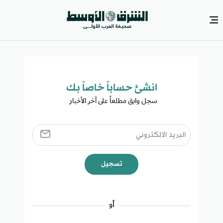
انشئ حساباً خاصاً بك​
سجل وابق مطلعاً على آخر الأخبار ​
تسجيل
أو