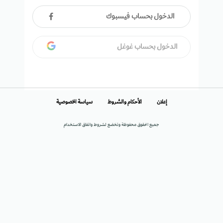
الدخول بحساب فيسبوك
الدخول بحساب غوغل
إعلان
الأحكام والشروط
سياسة الخصوصية
جميع الحقوق محفوظة وتخضع لشروط واتفاق الاستخدام