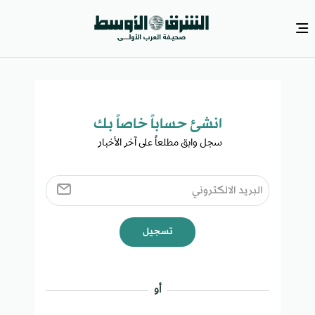
انشئ حساباً خاصاً بك​
سجل وابق مطلعاً على آخر الأخبار ​
تسجيل
أو