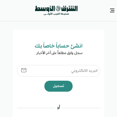
انشئ حساباً خاصاً بك​
سجل وابق مطلعاً على آخر الأخبار ​
تسجيل
أو