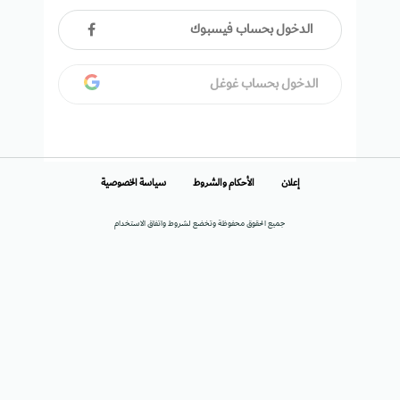
الدخول بحساب فيسبوك
الدخول بحساب غوغل
إعلان
الأحكام والشروط
سياسة الخصوصية
جميع الحقوق محفوظة وتخضع لشروط واتفاق الاستخدام