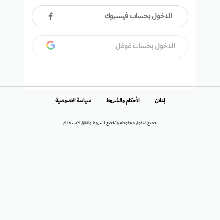
الدخول بحساب فيسبوك
الدخول بحساب غوغل
إعلان
الأحكام والشروط
سياسة الخصوصية
جميع الحقوق محفوظة وتخضع لشروط واتفاق الاستخدام