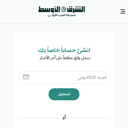
انشئ حساباً خاصاً بك​
سجل وابق مطلعاً على آخر الأخبار ​
تسجيل
أو