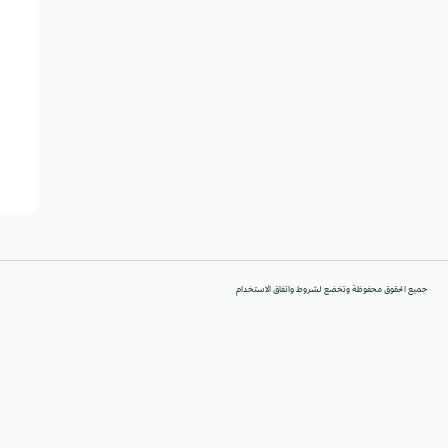
جميع الحقوق محفوظة وتخضع لشروط واتفاق الاستخدام