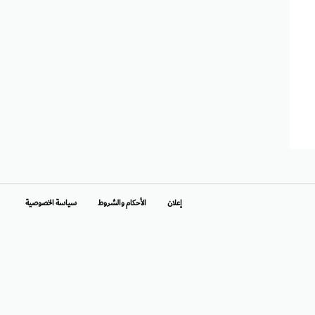
إعلان
الأحكام والشروط
سياسة الخصوصية