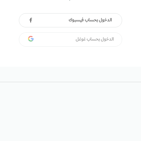
الدخول بحساب فيسبوك
الدخول بحساب غوغل