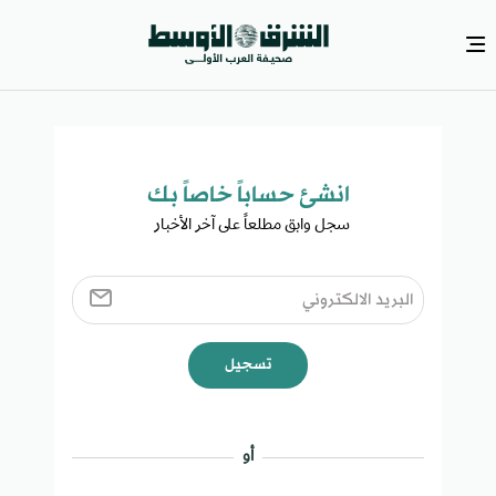
انشئ حساباً خاصاً بك​
سجل وابق مطلعاً على آخر الأخبار ​
تسجيل
أو