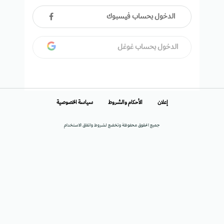
الدخول بحساب فيسبوك
الدخول بحساب غوغل
إعلان
الأحكام والشروط
سياسة الخصوصية
جميع الحقوق محفوظة وتخضع لشروط واتفاق الاستخدام