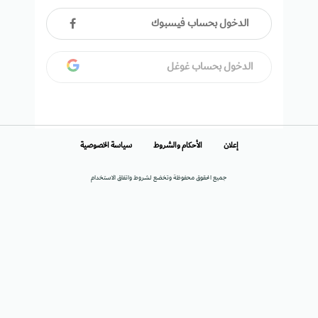
الدخول بحساب فيسبوك
الدخول بحساب غوغل
إعلان
الأحكام والشروط
سياسة الخصوصية
جميع الحقوق محفوظة وتخضع لشروط واتفاق الاستخدام