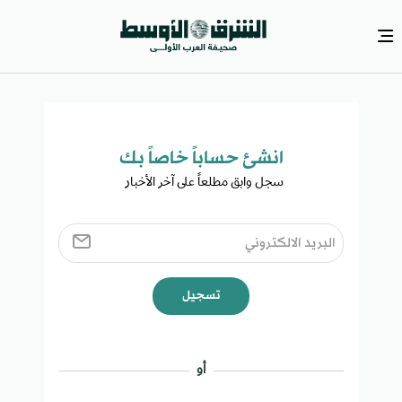
انشئ حساباً خاصاً بك​
سجل وابق مطلعاً على آخر الأخبار ​
تسجيل
أو