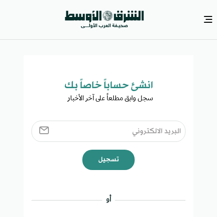
انشئ حساباً خاصاً بك​
سجل وابق مطلعاً على آخر الأخبار ​
تسجيل
أو