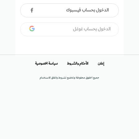
الدخول بحساب فيسبوك
الدخول بحساب غوغل
إعلان
الأحكام والشروط
سياسة الخصوصية
جميع الحقوق محفوظة وتخضع لشروط واتفاق الاستخدام