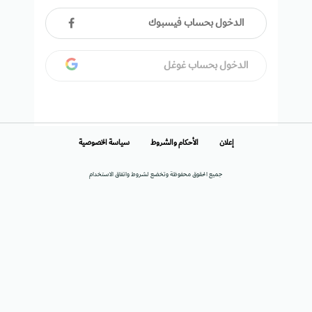
الدخول بحساب فيسبوك
الدخول بحساب غوغل
إعلان
الأحكام والشروط
سياسة الخصوصية
جميع الحقوق محفوظة وتخضع لشروط واتفاق الاستخدام