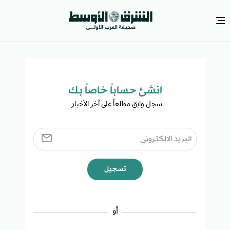
انشئ حساباً خاصاً بك​
سجل وابق مطلعاً على آخر الأخبار ​
تسجيل
أو