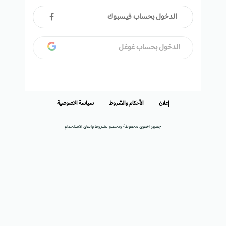
الدخول بحساب فيسبوك
الدخول بحساب غوغل
إعلان
الأحكام والشروط
سياسة الخصوصية
جميع الحقوق محفوظة وتخضع لشروط واتفاق الاستخدام