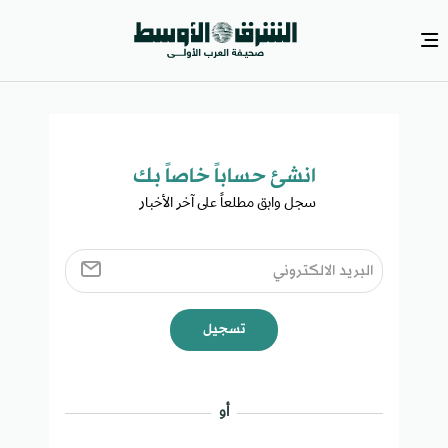
انشئ حساباً خاصاً بك​
سجل وابق مطلعاً على آخر الأخبار ​
تسجيل
أو