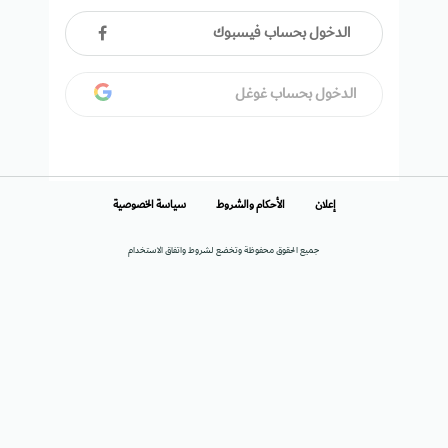
الدخول بحساب فيسبوك
الدخول بحساب غوغل
إعلان
الأحكام والشروط
سياسة الخصوصية
جميع الحقوق محفوظة وتخضع لشروط واتفاق الاستخدام