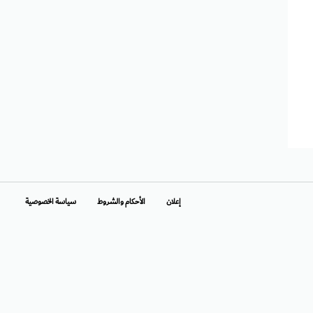
إعلان
الأحكام والشروط
سياسة الخصوصية