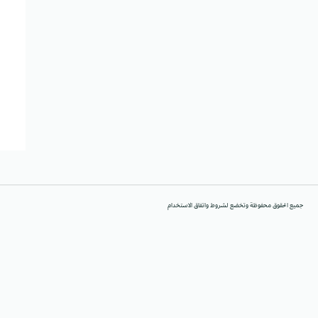
جميع الحقوق محفوظة وتخضع لشروط واتفاق الاستخدام