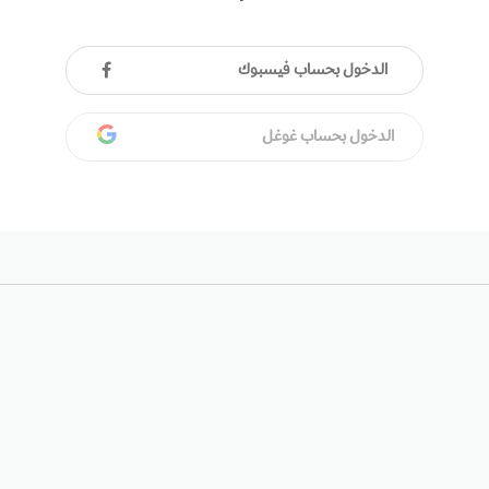
الدخول بحساب فيسبوك
الدخول بحساب غوغل