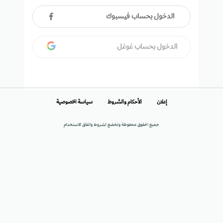
الدخول بحساب فيسبوك
الدخول بحساب غوغل
إعلان
الأحكام والشروط
سياسة الخصوصية
جميع الحقوق محفوظة وتخضع لشروط واتفاق الاستخدام