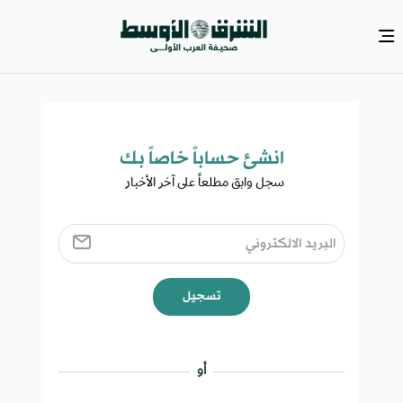
انشئ حساباً خاصاً بك​
سجل وابق مطلعاً على آخر الأخبار ​
تسجيل
أو