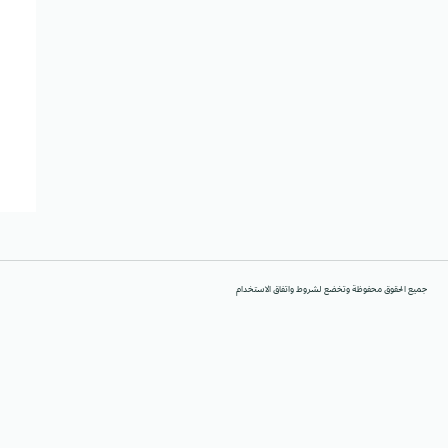
جميع الحقوق محفوظة وتخضع لشروط واتفاق الاستخدام