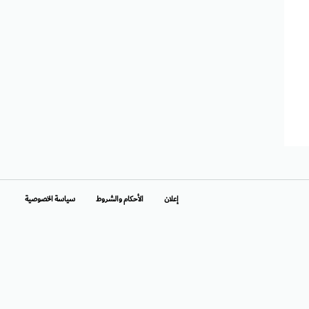
إعلان
الأحكام والشروط
سياسة الخصوصية