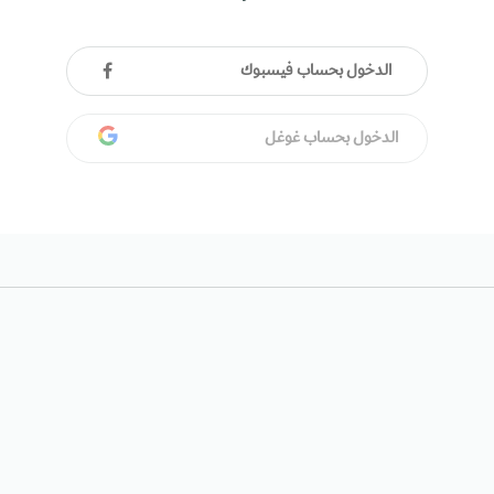
الدخول بحساب فيسبوك
الدخول بحساب غوغل