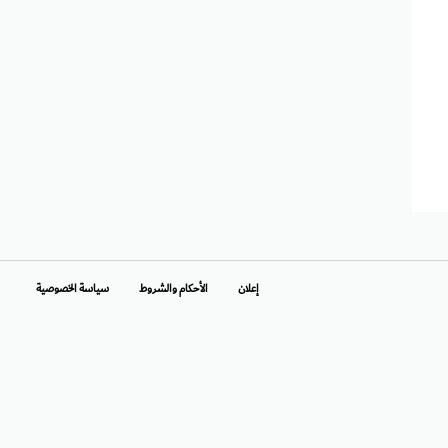
إعلان
الأحكام والشروط
سياسة الخصوصية