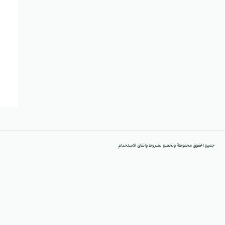
جميع الحقوق محفوظة وتخضع لشروط واتفاق الاستخدام