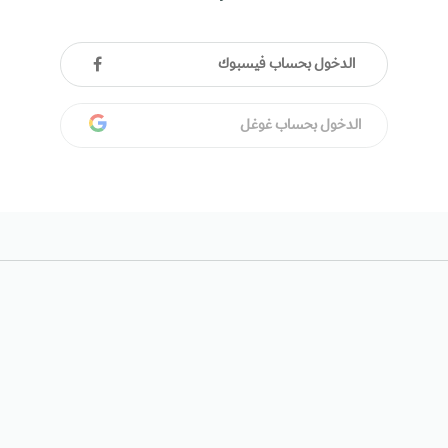
الدخول بحساب فيسبوك
الدخول بحساب غوغل