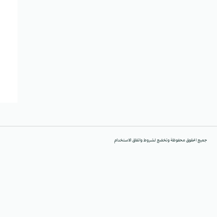
جميع الحقوق محفوظة وتخضع لشروط واتفاق الاستخدام