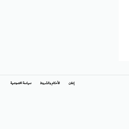
إعلان
الأحكام والشروط
سياسة الخصوصية