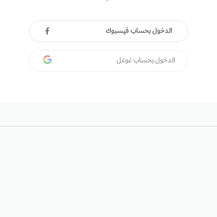
الدخول بحساب فيسبوك
الدخول بحساب غوغل