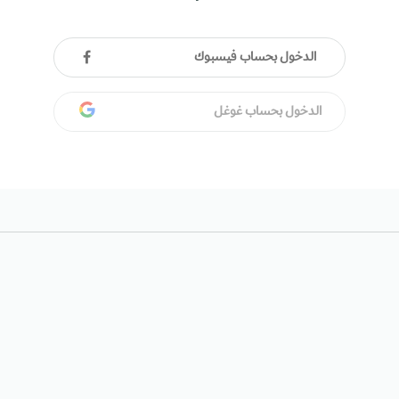
الدخول بحساب فيسبوك
الدخول بحساب غوغل