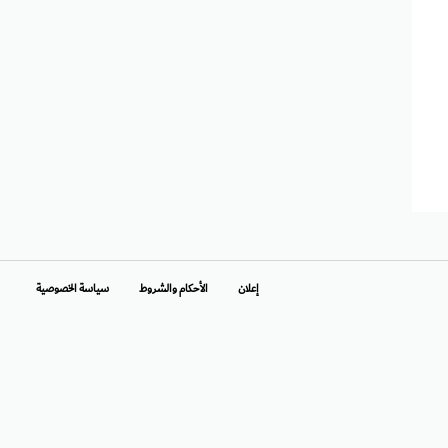
إعلان
الأحكام والشروط
سياسة الخصوصية