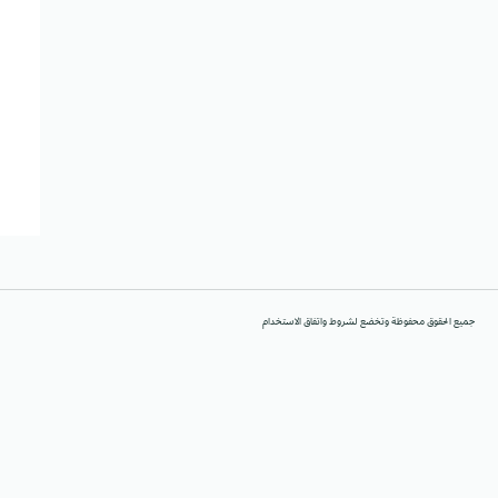
جميع الحقوق محفوظة وتخضع لشروط واتفاق الاستخدام