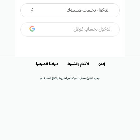
الدخول بحساب فيسبوك
الدخول بحساب غوغل
إعلان
الأحكام والشروط
سياسة الخصوصية
جميع الحقوق محفوظة وتخضع لشروط واتفاق الاستخدام