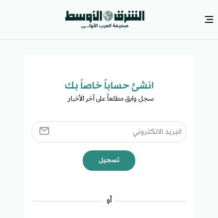
انشئ حساباً خاصاً بك​
سجل وابق مطلعاً على آخر الأخبار ​
تسجيل
أو