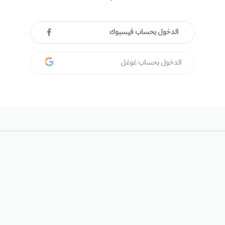
الدخول بحساب فيسبوك
الدخول بحساب غوغل