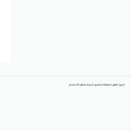
جميع الحقوق محفوظة وتخضع لشروط واتفاق الاستخدام