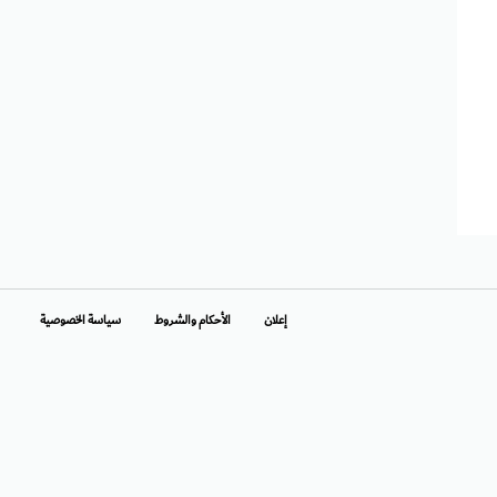
إعلان
الأحكام والشروط
سياسة الخصوصية