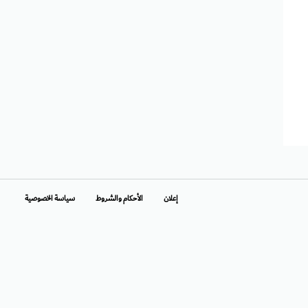
إعلان
الأحكام والشروط
سياسة الخصوصية