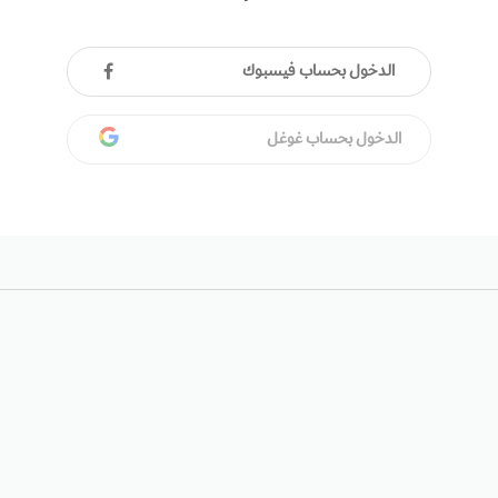
الدخول بحساب فيسبوك
الدخول بحساب غوغل