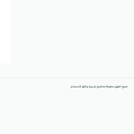
جميع الحقوق محفوظة وتخضع لشروط واتفاق الاستخدام