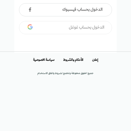
الدخول بحساب فيسبوك
الدخول بحساب غوغل
إعلان
الأحكام والشروط
سياسة الخصوصية
جميع الحقوق محفوظة وتخضع لشروط واتفاق الاستخدام