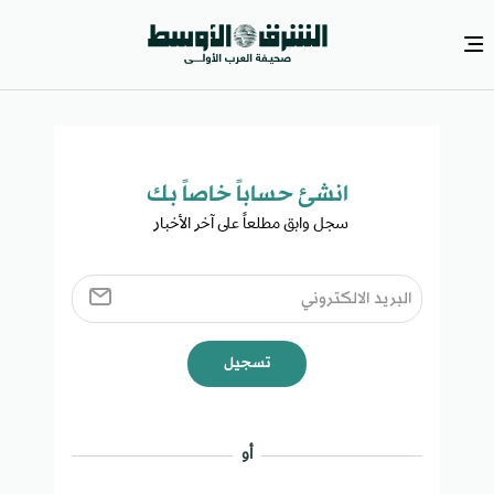
انشئ حساباً خاصاً بك​
سجل وابق مطلعاً على آخر الأخبار ​
تسجيل
أو