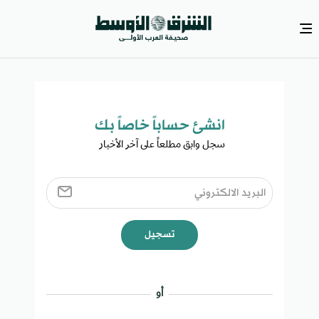
انشئ حساباً خاصاً بك​
سجل وابق مطلعاً على آخر الأخبار ​
تسجيل
أو