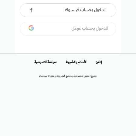
الدخول بحساب فيسبوك
الدخول بحساب غوغل
إعلان
الأحكام والشروط
سياسة الخصوصية
جميع الحقوق محفوظة وتخضع لشروط واتفاق الاستخدام