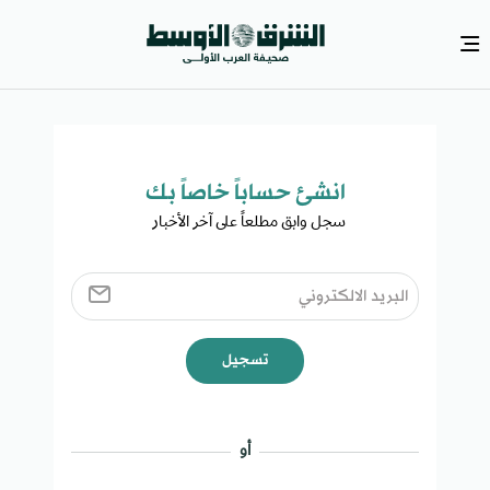
انشئ حساباً خاصاً بك​
سجل وابق مطلعاً على آخر الأخبار ​
تسجيل
أو