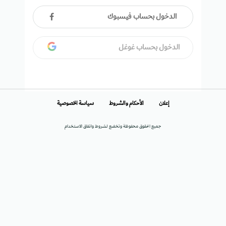
الدخول بحساب فيسبوك
الدخول بحساب غوغل
إعلان
الأحكام والشروط
سياسة الخصوصية
جميع الحقوق محفوظة وتخضع لشروط واتفاق الاستخدام