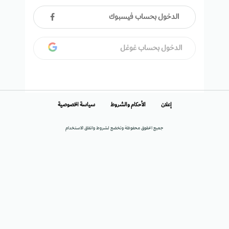
الدخول بحساب فيسبوك
الدخول بحساب غوغل
إعلان
الأحكام والشروط
سياسة الخصوصية
جميع الحقوق محفوظة وتخضع لشروط واتفاق الاستخدام