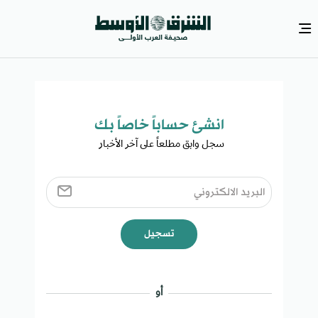
انشئ حساباً خاصاً بك​
سجل وابق مطلعاً على آخر الأخبار ​
تسجيل
أو