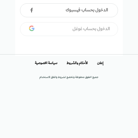
الدخول بحساب فيسبوك
الدخول بحساب غوغل
إعلان
الأحكام والشروط
سياسة الخصوصية
جميع الحقوق محفوظة وتخضع لشروط واتفاق الاستخدام