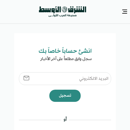
انشئ حساباً خاصاً بك​
سجل وابق مطلعاً على آخر الأخبار ​
تسجيل
أو