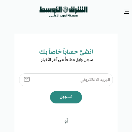
انشئ حساباً خاصاً بك​
سجل وابق مطلعاً على آخر الأخبار ​
تسجيل
أو