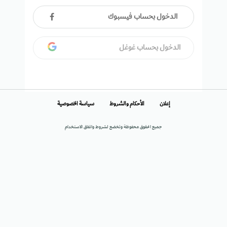
الدخول بحساب فيسبوك
الدخول بحساب غوغل
إعلان
الأحكام والشروط
سياسة الخصوصية
جميع الحقوق محفوظة وتخضع لشروط واتفاق الاستخدام