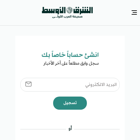
انشئ حساباً خاصاً بك​
سجل وابق مطلعاً على آخر الأخبار ​
تسجيل
أو