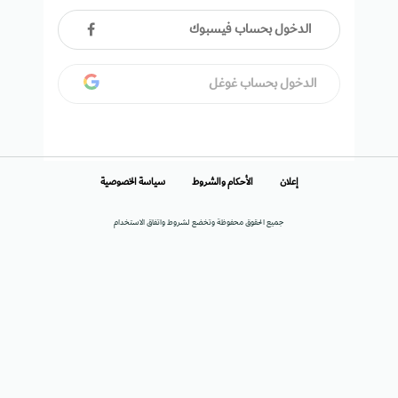
الدخول بحساب فيسبوك
الدخول بحساب غوغل
إعلان
الأحكام والشروط
سياسة الخصوصية
جميع الحقوق محفوظة وتخضع لشروط واتفاق الاستخدام