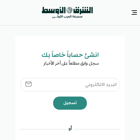
انشئ حساباً خاصاً بك​
سجل وابق مطلعاً على آخر الأخبار ​
تسجيل
أو