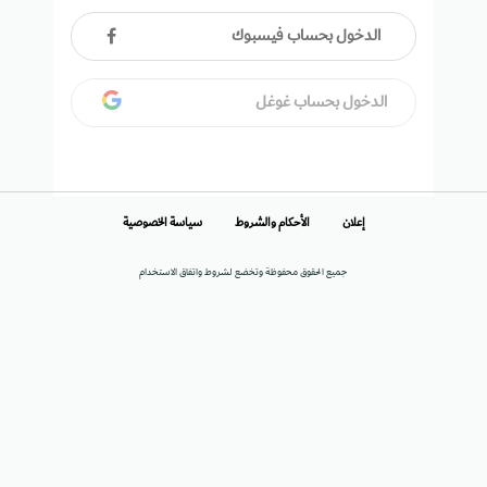
الدخول بحساب فيسبوك
الدخول بحساب غوغل
إعلان
الأحكام والشروط
سياسة الخصوصية
جميع الحقوق محفوظة وتخضع لشروط واتفاق الاستخدام