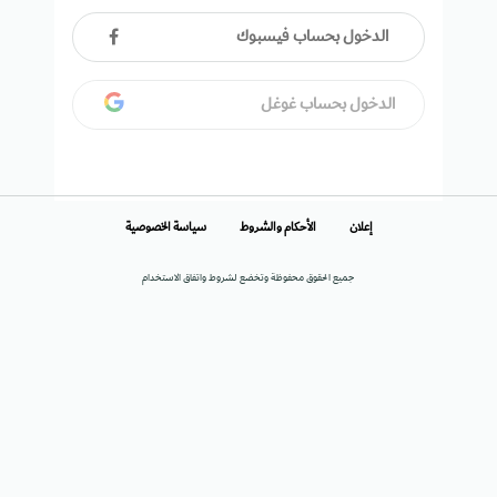
الدخول بحساب فيسبوك
الدخول بحساب غوغل
إعلان
الأحكام والشروط
سياسة الخصوصية
جميع الحقوق محفوظة وتخضع لشروط واتفاق الاستخدام