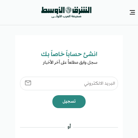
انشئ حساباً خاصاً بك​
سجل وابق مطلعاً على آخر الأخبار ​
تسجيل
أو