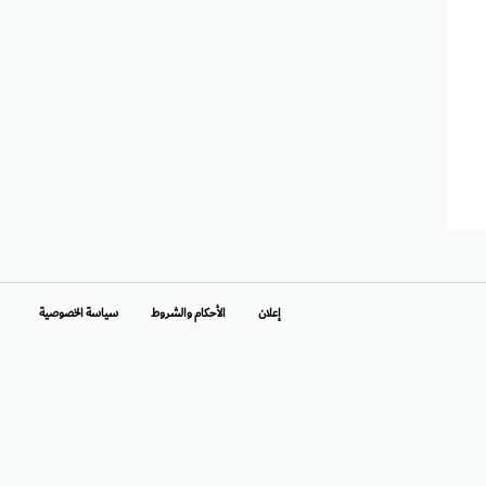
إعلان
الأحكام والشروط
سياسة الخصوصية