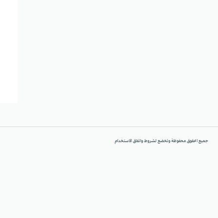
جميع الحقوق محفوظة وتخضع لشروط واتفاق الاستخدام