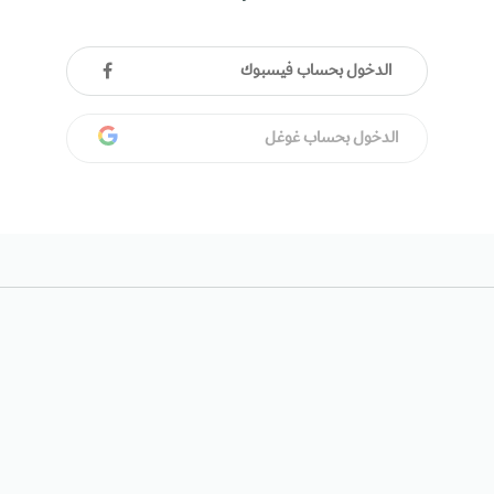
الدخول بحساب فيسبوك
الدخول بحساب غوغل