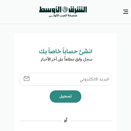
انشئ حساباً خاصاً بك​
سجل وابق مطلعاً على آخر الأخبار ​
تسجيل
أو