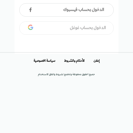
الدخول بحساب فيسبوك
الدخول بحساب غوغل
إعلان
الأحكام والشروط
سياسة الخصوصية
جميع الحقوق محفوظة وتخضع لشروط واتفاق الاستخدام