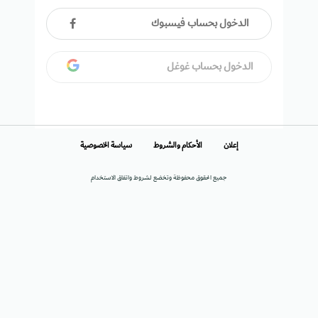
الدخول بحساب فيسبوك
الدخول بحساب غوغل
إعلان
الأحكام والشروط
سياسة الخصوصية
جميع الحقوق محفوظة وتخضع لشروط واتفاق الاستخدام