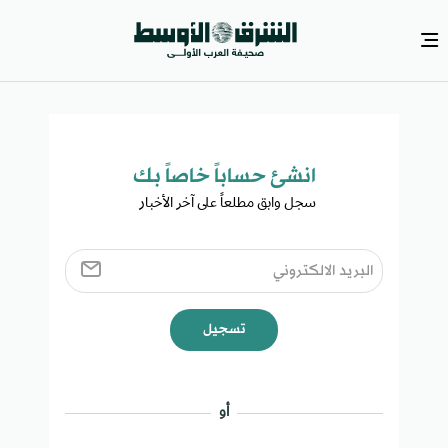
انشئ حساباً خاصاً بك​
سجل وابق مطلعاً على آخر الأخبار ​
تسجيل
أو