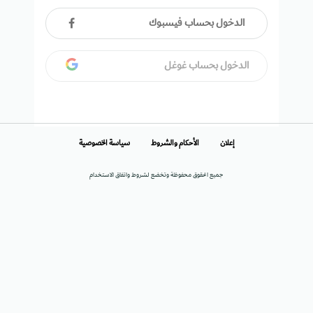
الدخول بحساب فيسبوك
الدخول بحساب غوغل
إعلان
الأحكام والشروط
سياسة الخصوصية
جميع الحقوق محفوظة وتخضع لشروط واتفاق الاستخدام