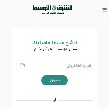
انشئ حساباً خاصاً بك​
سجل وابق مطلعاً على آخر الأخبار ​
تسجيل
أو